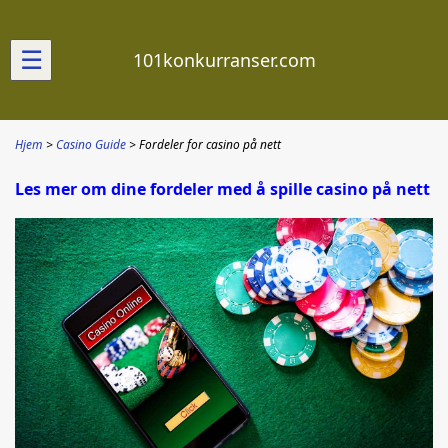
☰
101konkurranser.com
Hjem
Casino Guide
Fordeler for casino på nett
Les mer om dine fordeler med å spille casino på nett